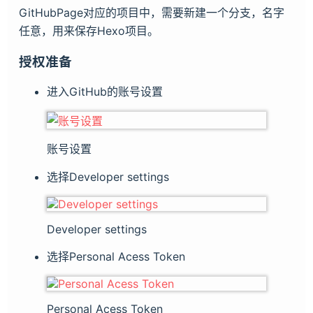
GitHubPage对应的项目中，需要新建一个分支，名字
任意，用来保存Hexo项目。
授权准备
进入GitHub的账号设置
账号设置
选择Developer settings
Developer settings
选择Personal Acess Token
Personal Acess Token