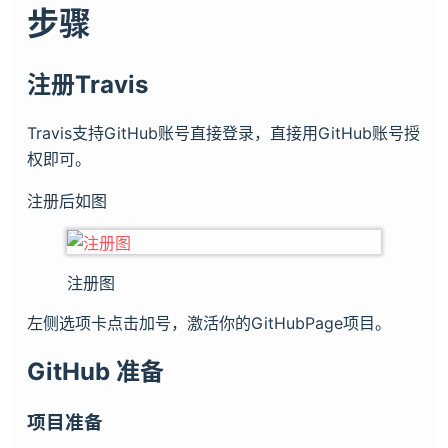
步骤
注册Travis
Travis支持GitHub账号直接登录，直接用GitHub账号授
权即可。
注册后如图
注册图
左侧选项卡点击加号，激活你的GitHubPage项目。
GitHub 准备
项目准备