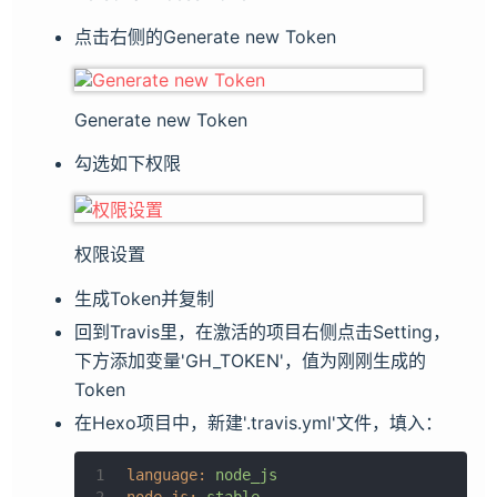
点击右侧的Generate new Token
Generate new Token
勾选如下权限
权限设置
生成Token并复制
回到Travis里，在激活的项目右侧点击Setting，
下方添加变量'GH_TOKEN'，值为刚刚生成的
Token
在Hexo项目中，新建'.travis.yml'文件，填入：
1
language:
node_js