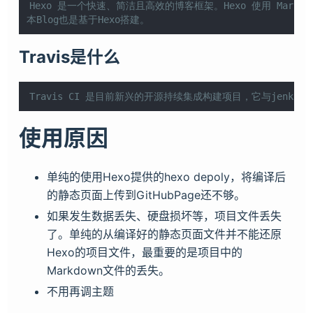
Hexo 是一个快速、简洁且高效的博客框架。Hexo 使用 Mar
本Blog也是基于Hexo搭建。
Travis是什么
Travis CI 是目前新兴的开源持续集成构建项目，它与jenki
使用原因
单纯的使用Hexo提供的hexo depoly，将编译后
的静态页面上传到GitHubPage还不够。
如果发生数据丢失、硬盘损坏等，项目文件丢失
了。单纯的从编译好的静态页面文件并不能还原
Hexo的项目文件，最重要的是项目中的
Markdown文件的丢失。
不用再调主题