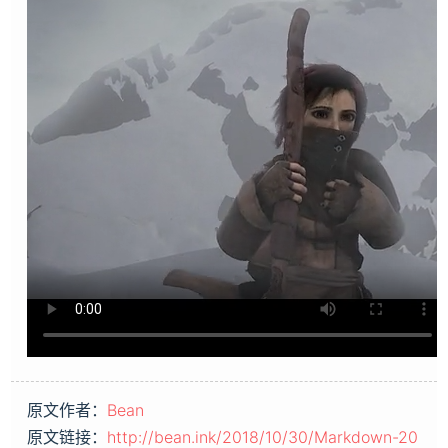
原文作者：
Bean
原文链接：
http://bean.ink/2018/10/30/Markdown-20