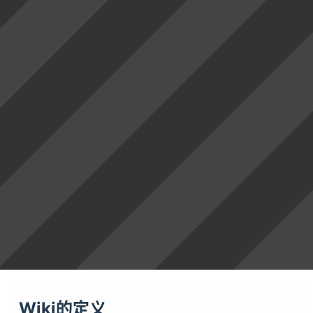
Wiki的定义