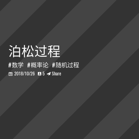
泊松过程
数学
概率论
随机过程
2018/10/26
5
Share


